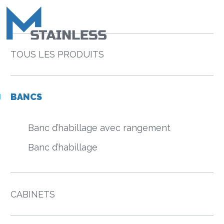
TOUS LES PRODUITS
BANCS
Banc d’habillage avec rangement
Banc d’habillage
CABINETS