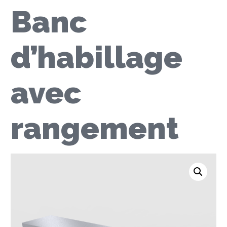
Banc
d’habillage
avec
rangement