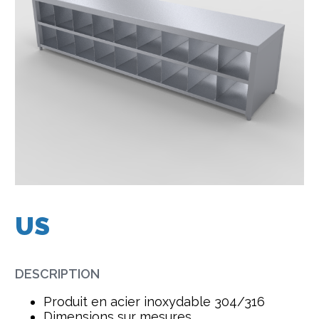
US
DESCRIPTION
Produit en acier inoxydable 304/316
Dimensions sur mesures