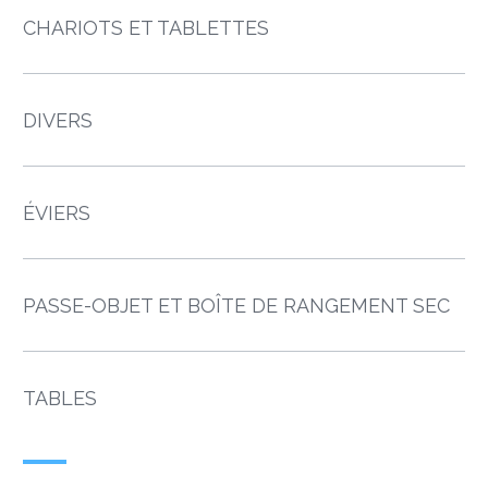
CHARIOTS ET TABLETTES
DIVERS
ÉVIERS
PASSE-OBJET ET BOÎTE DE RANGEMENT SEC
TABLES